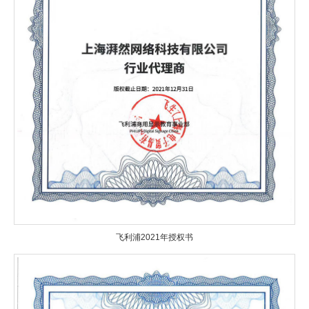
飞利浦2021年授权书