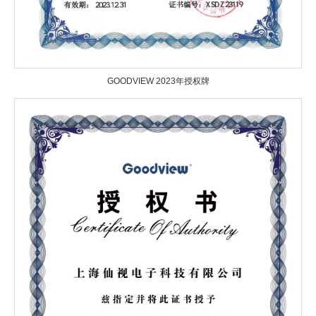
GOODVIEW 2023年授权牌