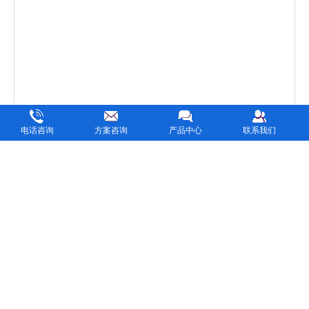
电话咨询
方案咨询
产品中心
联系我们
三星2025年授权