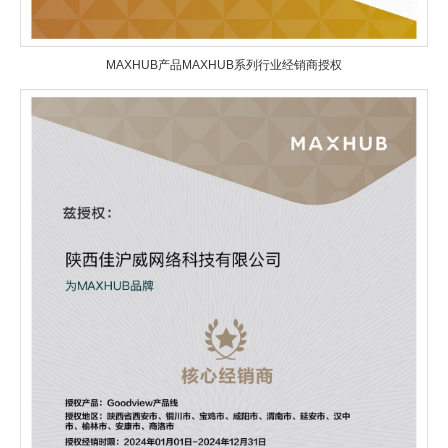
MAXHUB产品MAXHUB系列行业经销商授权