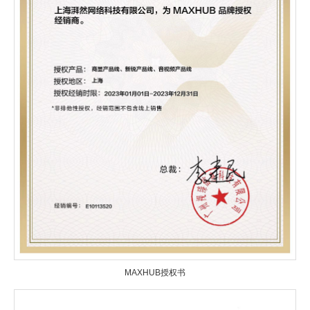
MAXHUB授权书