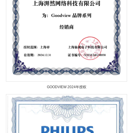
GOODVIEW 2024年授权