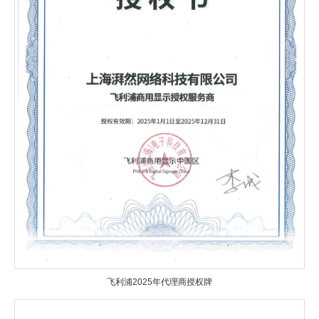
飞利浦2025年代理商授权牌