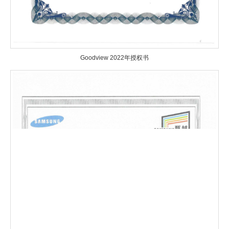
Goodview 2022年授权书