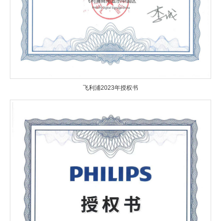
飞利浦2023年授权书