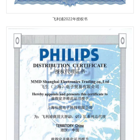
飞利浦2022年授权书