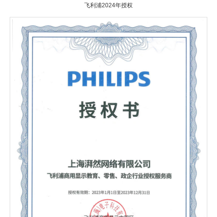
飞利浦2024年授权