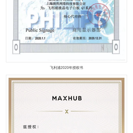
飞利浦2020年授权书